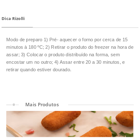
Dica Rizolli
Modo de preparo 1) Pré- aquecer o forno por cerca de 15
minutos à 180 ºC; 2) Retirar o produto do freezer na hora de
assar; 3) Colocar o produto distribuído na forma, sem
encostar um no outro; 4) Assar entre 20 a 30 minutos, e
retirar quando estiver dourado.
Mais
Produtos