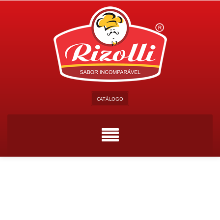
CATÁLOGO