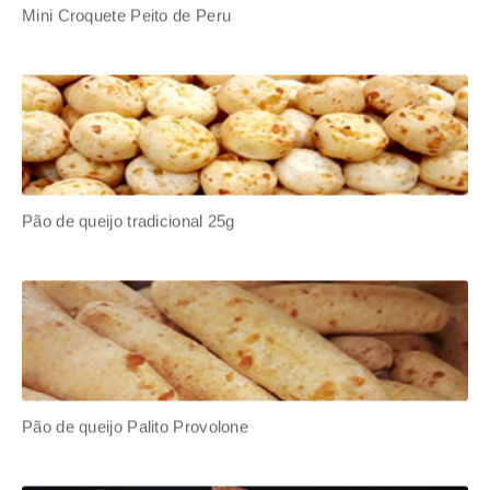
Mini Croquete Peito de Peru
Pão de queijo tradicional 25g
Pão de queijo Palito Provolone