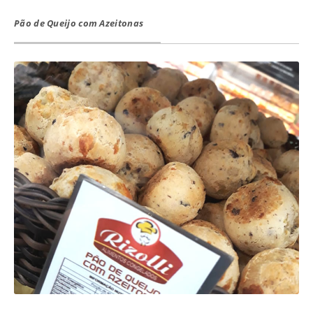
Pão de Queijo com Azeitonas