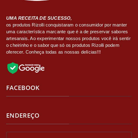
UMA RECEITA DE SUCESSO,
os produtos Rizolli conquistaram o consumidor por manter
uma característica marcante que é a de preservar sabores
artesanais. Ao experimentar nossos produtos você irá sentir
o cheirinho e o sabor que só os produtos Rizolli podem
oferecer. Conheça todas as nossas delícias!!!
FACEBOOK
ENDEREÇO