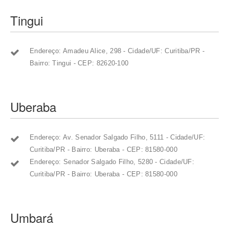
Tingui
Endereço: Amadeu Alice, 298 - Cidade/UF: Curitiba/PR -
Bairro: Tingui - CEP: 82620-100
Uberaba
Endereço: Av. Senador Salgado Filho, 5111 - Cidade/UF:
Curitiba/PR - Bairro: Uberaba - CEP: 81580-000
Endereço: Senador Salgado Filho, 5280 - Cidade/UF:
Curitiba/PR - Bairro: Uberaba - CEP: 81580-000
Umbará