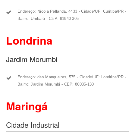
Endereço: Nicola Pellanda, 4433 - Cidade/UF: Curitiba/PR -
Bairro: Umbará - CEP: 81940-305
Londrina
Jardim Morumbi
Endereço: das Mangueiras, 575 - Cidade/UF: Londrina/PR -
Bairro: Jardim Morumbi - CEP: 86035-130
Maringá
Cidade Industrial