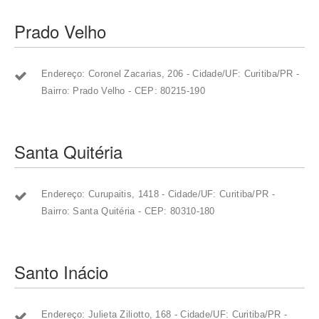
Prado Velho
Endereço: Coronel Zacarias, 206 - Cidade/UF: Curitiba/PR -
Bairro: Prado Velho - CEP: 80215-190
Santa Quitéria
Endereço: Curupaitis, 1418 - Cidade/UF: Curitiba/PR -
Bairro: Santa Quitéria - CEP: 80310-180
Santo Inácio
Endereço: Julieta Ziliotto, 168 - Cidade/UF: Curitiba/PR -