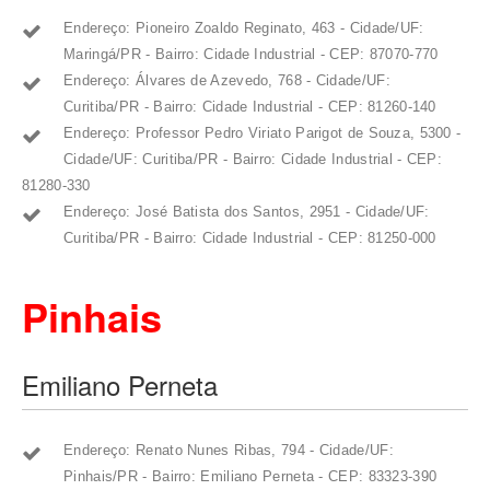
Endereço: Pioneiro Zoaldo Reginato, 463 - Cidade/UF:
Maringá/PR - Bairro: Cidade Industrial - CEP: 87070-770
Endereço: Álvares de Azevedo, 768 - Cidade/UF:
Curitiba/PR - Bairro: Cidade Industrial - CEP: 81260-140
Endereço: Professor Pedro Viriato Parigot de Souza, 5300 -
Cidade/UF: Curitiba/PR - Bairro: Cidade Industrial - CEP:
81280-330
Endereço: José Batista dos Santos, 2951 - Cidade/UF:
Curitiba/PR - Bairro: Cidade Industrial - CEP: 81250-000
Pinhais
Emiliano Perneta
Endereço: Renato Nunes Ribas, 794 - Cidade/UF:
Pinhais/PR - Bairro: Emiliano Perneta - CEP: 83323-390