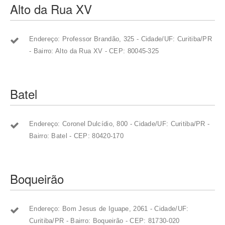
Alto da Rua XV
Endereço: Professor Brandão, 325 - Cidade/UF: Curitiba/PR
- Bairro: Alto da Rua XV - CEP: 80045-325
Batel
Endereço: Coronel Dulcídio, 800 - Cidade/UF: Curitiba/PR -
Bairro: Batel - CEP: 80420-170
Boqueirão
Endereço: Bom Jesus de Iguape, 2061 - Cidade/UF:
Curitiba/PR - Bairro: Boqueirão - CEP: 81730-020