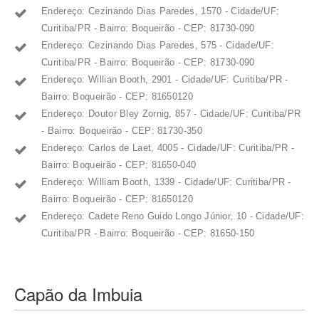
Endereço: Cezinando Dias Paredes, 1570 - Cidade/UF:
Curitiba/PR - Bairro: Boqueirão - CEP: 81730-090
Endereço: Cezinando Dias Paredes, 575 - Cidade/UF:
Curitiba/PR - Bairro: Boqueirão - CEP: 81730-090
Endereço: Willian Booth, 2901 - Cidade/UF: Curitiba/PR -
Bairro: Boqueirão - CEP: 81650120
Endereço: Doutor Bley Zornig, 857 - Cidade/UF: Curitiba/PR
- Bairro: Boqueirão - CEP: 81730-350
Endereço: Carlos de Laet, 4005 - Cidade/UF: Curitiba/PR -
Bairro: Boqueirão - CEP: 81650-040
Endereço: William Booth, 1339 - Cidade/UF: Curitiba/PR -
Bairro: Boqueirão - CEP: 81650120
Endereço: Cadete Reno Guido Longo Júnior, 10 - Cidade/UF:
Curitiba/PR - Bairro: Boqueirão - CEP: 81650-150
Capão da Imbuia