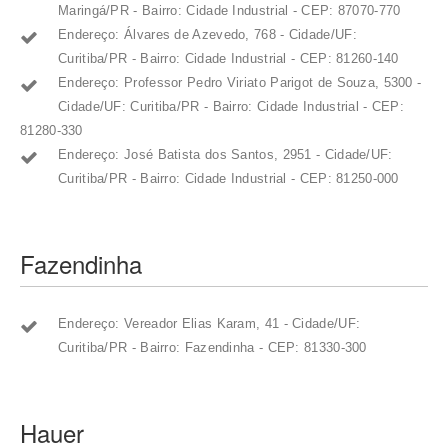
Maringá/PR - Bairro: Cidade Industrial - CEP: 87070-770
Endereço: Álvares de Azevedo, 768 - Cidade/UF:
Curitiba/PR - Bairro: Cidade Industrial - CEP: 81260-140
Endereço: Professor Pedro Viriato Parigot de Souza, 5300 -
Cidade/UF: Curitiba/PR - Bairro: Cidade Industrial - CEP:
81280-330
Endereço: José Batista dos Santos, 2951 - Cidade/UF:
Curitiba/PR - Bairro: Cidade Industrial - CEP: 81250-000
Fazendinha
Endereço: Vereador Elias Karam, 41 - Cidade/UF:
Curitiba/PR - Bairro: Fazendinha - CEP: 81330-300
Hauer