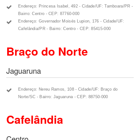
Endereço: Princesa Isabel, 492 - Cidade/UF: Tamboara/PR -
Bairro: Centro - CEP: 87760-000
Endereço: Governador Moisés Lupion, 176 - Cidade/UF:
Cafelândia/PR - Bairro: Centro - CEP: 85415-000
Braço do Norte
Jaguaruna
Endereço: Nereu Ramos, 108 - Cidade/UF: Braço do
Norte/SC - Bairro: Jaguaruna - CEP: 88750-000
Cafelândia
Centro