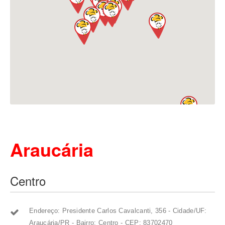
Araucária
Centro
Endereço: Presidente Carlos Cavalcanti, 356 - Cidade/UF:
Araucária/PR - Bairro: Centro - CEP: 83702470