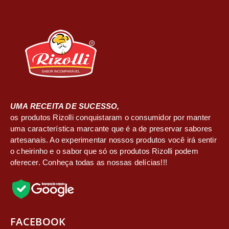
UMA RECEITA DE SUCESSO,
os produtos Rizolli conquistaram o consumidor por manter
uma característica marcante que é a de preservar sabores
artesanais. Ao experimentar nossos produtos você irá sentir
o cheirinho e o sabor que só os produtos Rizolli podem
oferecer. Conheça todas as nossas delícias!!!
FACEBOOK