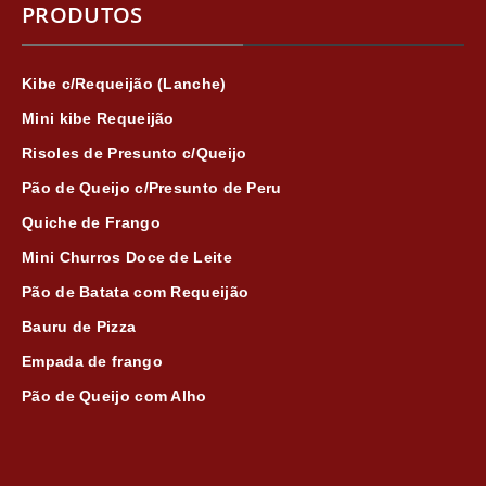
PRODUTOS
Kibe c/Requeijão (Lanche)
Mini kibe Requeijão
Risoles de Presunto c/Queijo
Pão de Queijo c/Presunto de Peru
Quiche de Frango
Mini Churros Doce de Leite
Pão de Batata com Requeijão
Bauru de Pizza
Empada de frango
Pão de Queijo com Alho