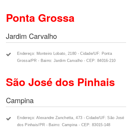
Ponta Grossa
Jardim Carvalho
Endereço: Monteiro Lobato, 2180 - Cidade/UF: Ponta
Grossa/PR - Bairro: Jardim Carvalho - CEP: 84016-210
São José dos Pinhais
Campina
Endereço: Alexandre Zanchetta, 473 - Cidade/UF: São José
dos Pinhais/PR - Bairro: Campina - CEP: 83015-148