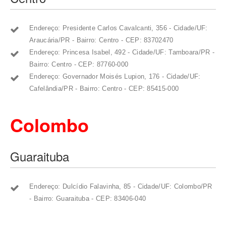
Endereço: Presidente Carlos Cavalcanti, 356 - Cidade/UF:
Araucária/PR - Bairro: Centro - CEP: 83702470
Endereço: Princesa Isabel, 492 - Cidade/UF: Tamboara/PR -
Bairro: Centro - CEP: 87760-000
Endereço: Governador Moisés Lupion, 176 - Cidade/UF:
Cafelândia/PR - Bairro: Centro - CEP: 85415-000
Colombo
Guaraituba
Endereço: Dulcídio Falavinha, 85 - Cidade/UF: Colombo/PR
- Bairro: Guaraituba - CEP: 83406-040