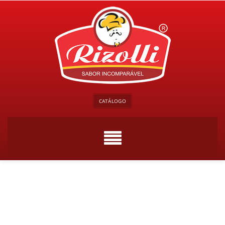
CATÁLOGO