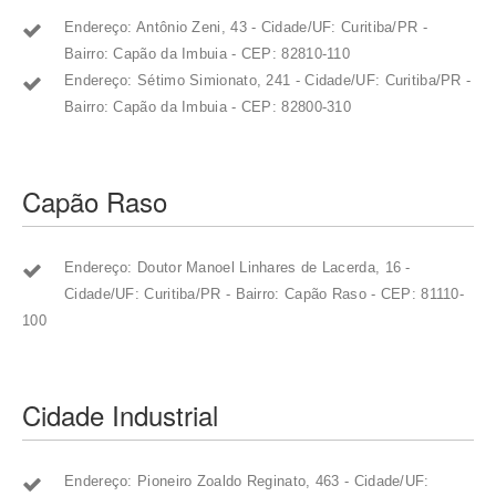
Endereço: Antônio Zeni, 43 - Cidade/UF: Curitiba/PR -
Bairro: Capão da Imbuia - CEP: 82810-110
Endereço: Sétimo Simionato, 241 - Cidade/UF: Curitiba/PR -
Bairro: Capão da Imbuia - CEP: 82800-310
Capão Raso
Endereço: Doutor Manoel Linhares de Lacerda, 16 -
Cidade/UF: Curitiba/PR - Bairro: Capão Raso - CEP: 81110-
100
Cidade Industrial
Endereço: Pioneiro Zoaldo Reginato, 463 - Cidade/UF: