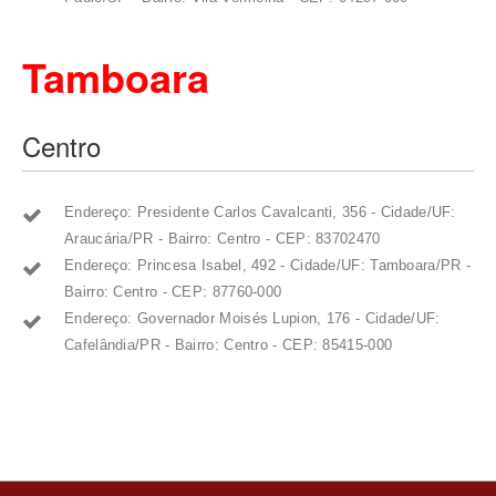
Tamboara
Centro
Endereço: Presidente Carlos Cavalcanti, 356 - Cidade/UF:
Araucária/PR - Bairro: Centro - CEP: 83702470
Endereço: Princesa Isabel, 492 - Cidade/UF: Tamboara/PR -
Bairro: Centro - CEP: 87760-000
Endereço: Governador Moisés Lupion, 176 - Cidade/UF:
Cafelândia/PR - Bairro: Centro - CEP: 85415-000