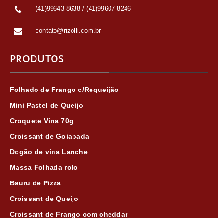
(41)99643-8638 / (41)99607-8246
contato@rizolli.com.br
PRODUTOS
Folhado de Frango c/Requeijão
Mini Pastel de Queijo
Croquete Vina 70g
Croissant de Goiabada
Dogão de vina Lanche
Massa Folhada rolo
Bauru de Pizza
Croissant de Queijo
Croissant de Frango com cheddar