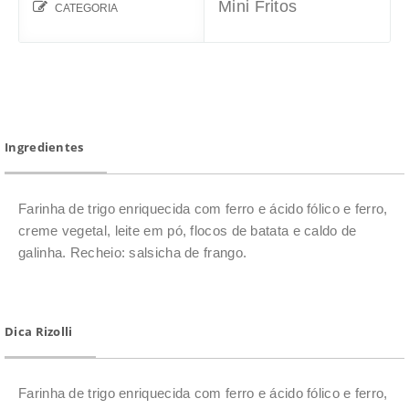
Mini Fritos
CATEGORIA
Ingredientes
Farinha de trigo enriquecida com ferro e ácido fólico e ferro,
creme vegetal, leite em pó, flocos de batata e caldo de
galinha. Recheio: salsicha de frango.
Dica Rizolli
Farinha de trigo enriquecida com ferro e ácido fólico e ferro,