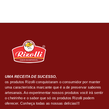
UMA RECEITA DE SUCESSO,
os produtos Rizolli conquistaram o consumidor por manter
uma característica marcante que é a de preservar sabores
artesanais. Ao experimentar nossos produtos você irá sentir
o cheirinho e o sabor que só os produtos Rizolli podem
oferecer. Conheça todas as nossas delícias!!!