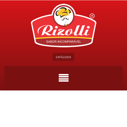
CATÁLOGO