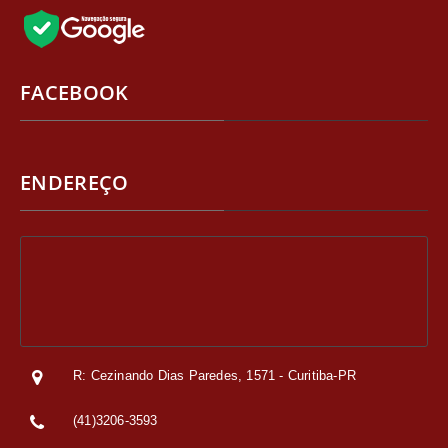
FACEBOOK
ENDEREÇO
R: Cezinando Dias Paredes, 1571 - Curitiba-PR
(41)3206-3593